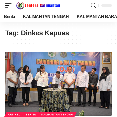
Berita
KALIMANTAN TENGAH
KALIMANTAN BARA
Tag:
Dinkes Kapuas
ARTIKEL
BERITA
KALIMANTAN TENGAH