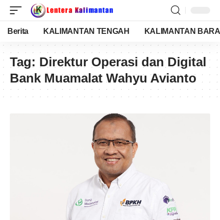
Berita
KALIMANTAN TENGAH
KALIMANTAN BARA
Tag:
Direktur Operasi dan Digital
Bank Muamalat Wahyu Avianto