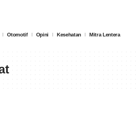
Otomotif
Opini
Kesehatan
Mitra Lentera
at