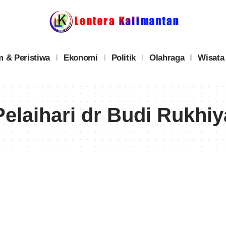
 & Peristiwa
Ekonomi
Politik
Olahraga
Wisata
elaihari dr Budi Rukhiy