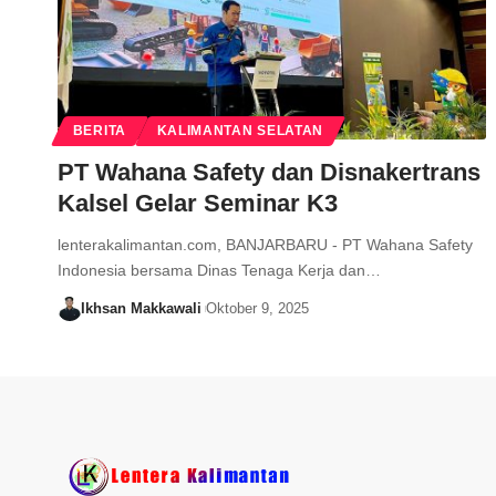
BERITA
KALIMANTAN SELATAN
PT Wahana Safety dan Disnakertrans
Kalsel Gelar Seminar K3
lenterakalimantan.com, BANJARBARU - PT Wahana Safety
Indonesia bersama Dinas Tenaga Kerja dan…
Ikhsan Makkawali
Oktober 9, 2025