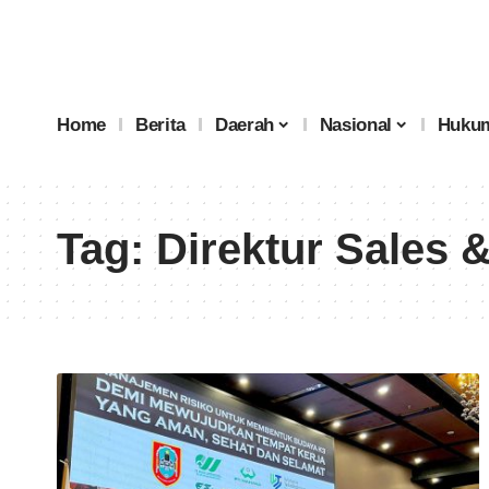
Home
Berita
Daerah
Nasional
Hukum
Tag:
Direktur Sales 