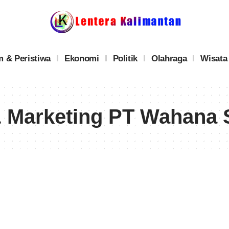
 & Peristiwa
Ekonomi
Politik
Olahraga
Wisata
& Marketing PT Wahana 