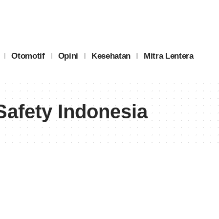
Otomotif
Opini
Kesehatan
Mitra Lentera
Safety Indonesia