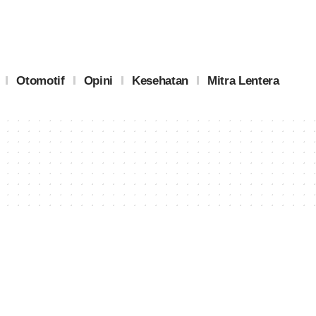
Otomotif
Opini
Kesehatan
Mitra Lentera