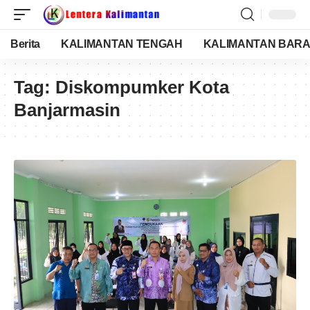
Berita
KALIMANTAN TENGAH
KALIMANTAN BARA
Tag:
Diskompumker Kota
Banjarmasin