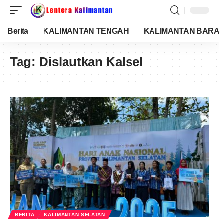
Berita
KALIMANTAN TENGAH
KALIMANTAN BARA
Tag:
Dislautkan Kalsel
BERITA
KALIMANTAN SELATAN