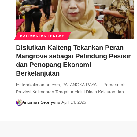
KALIMANTAN TENGAH
Dislutkan Kalteng Tekankan Peran
Mangrove sebagai Pelindung Pesisir
dan Penopang Ekonomi
Berkelanjutan
lenterakalimantan.com, PALANGKA RAYA — Pemerintah
Provinsi Kalimantan Tengah melalui Dinas Kelautan dan…
Antonius Sepriyono
April 14, 2026