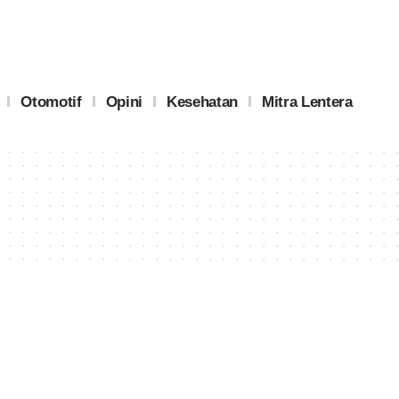
Otomotif
Opini
Kesehatan
Mitra Lentera