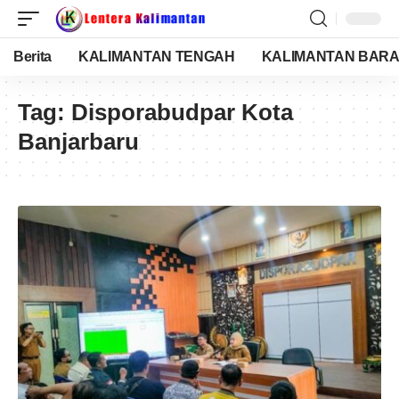
Berita
KALIMANTAN TENGAH
KALIMANTAN BARA
Tag:
Disporabudpar Kota
Banjarbaru