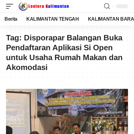
Berita
KALIMANTAN TENGAH
KALIMANTAN BARA
Tag:
Disporapar Balangan Buka
Pendaftaran Aplikasi Si Open
untuk Usaha Rumah Makan dan
Akomodasi