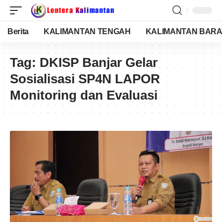
Berita
KALIMANTAN TENGAH
KALIMANTAN BARA
Tag:
DKISP Banjar Gelar
Sosialisasi SP4N LAPOR
Monitoring dan Evaluasi