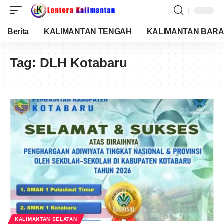
Berita
KALIMANTAN TENGAH
KALIMANTAN BARA
Tag:
DLH Kotabaru
KALIMANTAN SELATAN