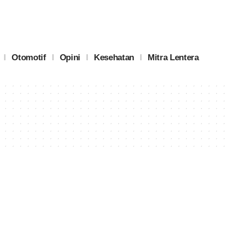
Otomotif
Opini
Kesehatan
Mitra Lentera