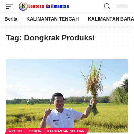
Berita
KALIMANTAN TENGAH
KALIMANTAN BARA
Tag:
Dongkrak Produksi
ARTIKEL
BERITA
KALIMANTAN SELATAN