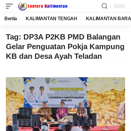
Berita
KALIMANTAN TENGAH
KALIMANTAN BARA
Tag:
DP3A P2KB PMD Balangan
Gelar Penguatan Pokja Kampung
KB dan Desa Ayah Teladan