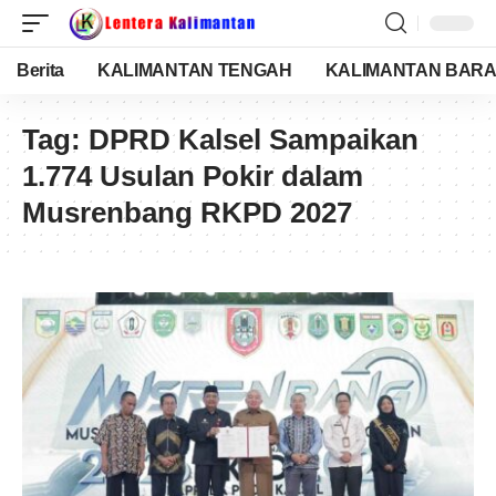
Berita
KALIMANTAN TENGAH
KALIMANTAN BARA
Tag:
DPRD Kalsel Sampaikan
1.774 Usulan Pokir dalam
Musrenbang RKPD 2027