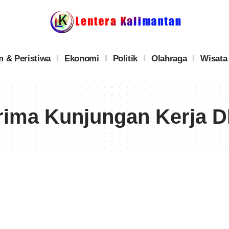
 & Peristiwa
Ekonomi
Politik
Olahraga
Wisata
rima Kunjungan Kerja 