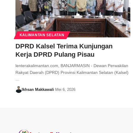
KALIMANTAN SELATAN
DPRD Kalsel Terima Kunjungan
Kerja DPRD Pulang Pisau
lenterakalimantan.com, BANJARMASIN - Dewan Perwakilan
Rakyat Daerah (DPRD) Provinsi Kalimantan Selatan (Kalsel)
…
Ikhsan Makkawali
Mei 6, 2026