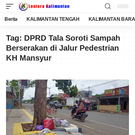
Berita
KALIMANTAN TENGAH
KALIMANTAN BARA
Tag:
DPRD Tala Soroti Sampah
Berserakan di Jalur Pedestrian
KH Mansyur