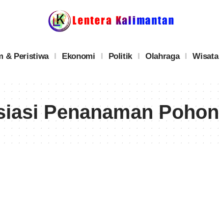
 & Peristiwa
Ekonomi
Politik
Olahraga
Wisata
iasi Penanaman Pohon