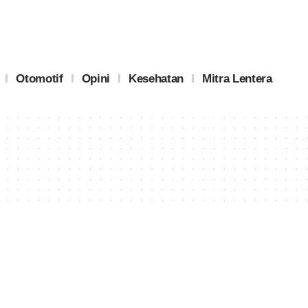
Otomotif
Opini
Kesehatan
Mitra Lentera