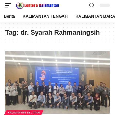
Berita
KALIMANTAN TENGAH
KALIMANTAN BARA
Tag:
dr. Syarah Rahmaningsih
KALIMANTAN SELATAN