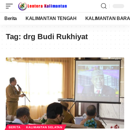
Berita
KALIMANTAN TENGAH
KALIMANTAN BARA
Tag:
drg Budi Rukhiyat
BERITA
KALIMANTAN SELATAN