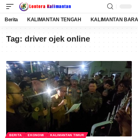
Berita
KALIMANTAN TENGAH
KALIMANTAN BARA
Tag:
driver ojek online
BERITA
EKONOMI
KALIMANTAN TIMUR