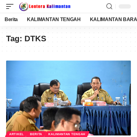
Berita
KALIMANTAN TENGAH
KALIMANTAN BARA
Tag:
DTKS
ARTIKEL
BERITA
KALIMANTAN TENGAH