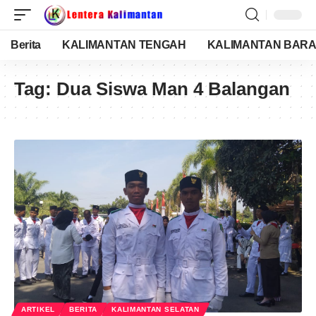
Berita
KALIMANTAN TENGAH
KALIMANTAN BARA
Tag:
Dua Siswa Man 4 Balangan
ARTIKEL
BERITA
KALIMANTAN SELATAN