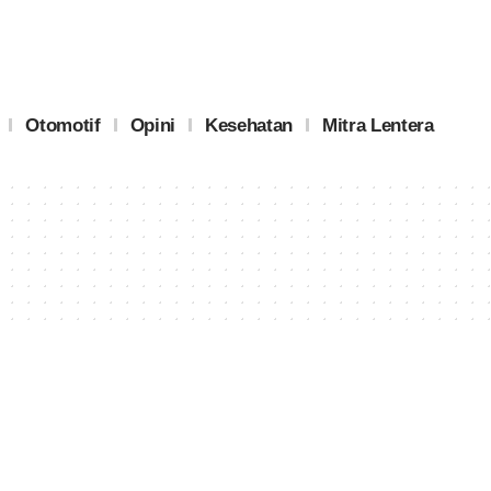
Otomotif
Opini
Kesehatan
Mitra Lentera