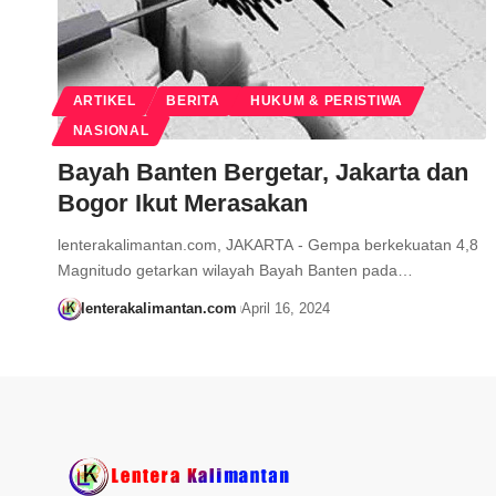
ARTIKEL
BERITA
HUKUM & PERISTIWA
NASIONAL
Bayah Banten Bergetar, Jakarta dan
Bogor Ikut Merasakan
lenterakalimantan.com, JAKARTA - Gempa berkekuatan 4,8
Magnitudo getarkan wilayah Bayah Banten pada…
lenterakalimantan.com
April 16, 2024