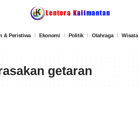
 & Peristiwa
Ekonomi
Politik
Olahraga
Wisata
rasakan getaran