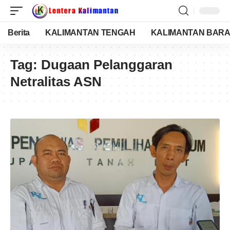
Berita
KALIMANTAN TENGAH
KALIMANTAN BARA
Tag:
Dugaan Pelanggaran
Netralitas ASN