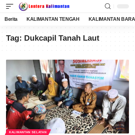
Berita
KALIMANTAN TENGAH
KALIMANTAN BARA
Tag:
Dukcapil Tanah Laut
KALIMANTAN SELATAN