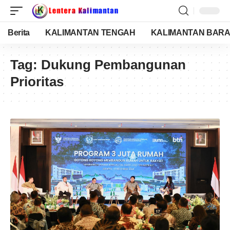
Berita
KALIMANTAN TENGAH
KALIMANTAN BARA
Tag:
Dukung Pembangunan
Prioritas