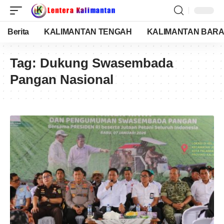
Berita
KALIMANTAN TENGAH
KALIMANTAN BARA
Tag:
Dukung Swasembada
Pangan Nasional