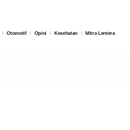
Otomotif
Opini
Kesehatan
Mitra Lentera