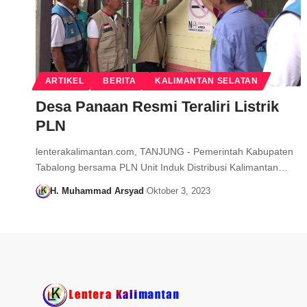
ARTIKEL
BERITA
KALIMANTAN SELATAN
Desa Panaan Resmi Teraliri Listrik
PLN
lenterakalimantan.com, TANJUNG - Pemerintah Kabupaten
Tabalong bersama PLN Unit Induk Distribusi Kalimantan…
H. Muhammad Arsyad
Oktober 3, 2023