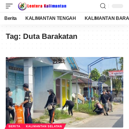
Berita
KALIMANTAN TENGAH
KALIMANTAN BARA
Tag:
Duta Barakatan
BERITA
KALIMANTAN SELATAN