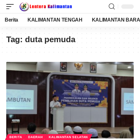
Berita
KALIMANTAN TENGAH
KALIMANTAN BARA
Tag:
duta pemuda
BERITA
DAERAH
KALIMANTAN SELATAN