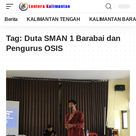
Berita
KALIMANTAN TENGAH
KALIMANTAN BARA
Tag:
Duta SMAN 1 Barabai dan
Pengurus OSIS