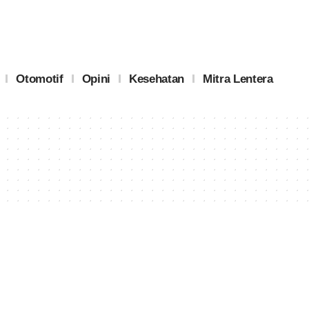
Otomotif
Opini
Kesehatan
Mitra Lentera