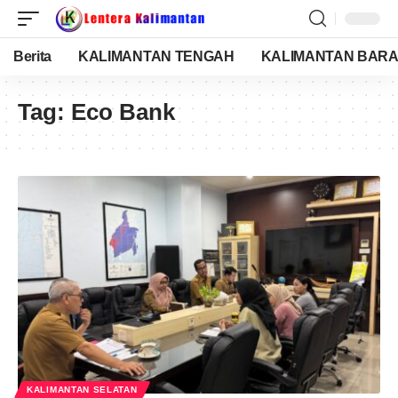
Berita
KALIMANTAN TENGAH
KALIMANTAN BARA
Tag:
Eco Bank
KALIMANTAN SELATAN