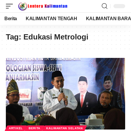
Berita
KALIMANTAN TENGAH
KALIMANTAN BARA
Tag:
Edukasi Metrologi
ARTIKEL
BERITA
KALIMANTAN SELATAN