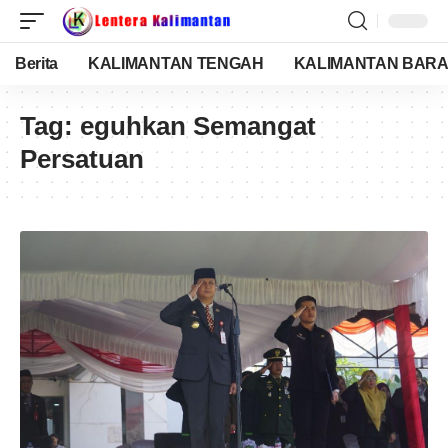
Berita
KALIMANTAN TENGAH
KALIMANTAN BARA
Tag:
eguhkan Semangat
Persatuan