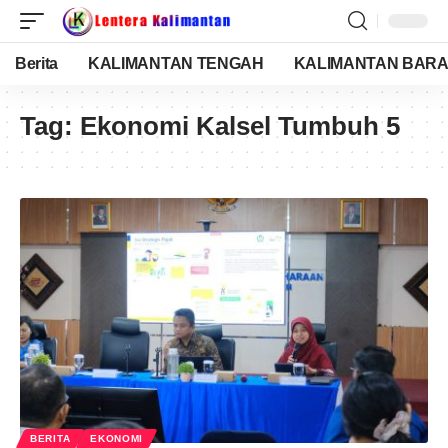
Berita
KALIMANTAN TENGAH
KALIMANTAN BARA
Tag:
Ekonomi Kalsel Tumbuh 5
BERITA
EKONOMI