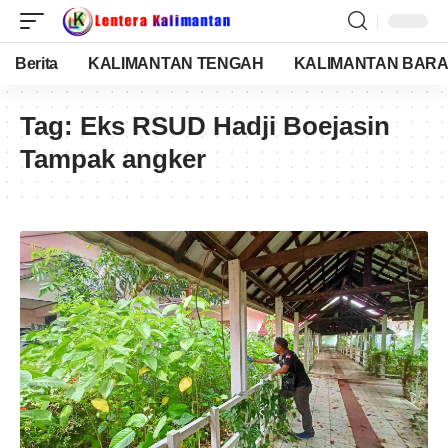
Berita
KALIMANTAN TENGAH
KALIMANTAN BARA
Tag:
Eks RSUD Hadji Boejasin
Tampak angker