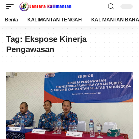
Berita
KALIMANTAN TENGAH
KALIMANTAN BARA
Tag:
Ekspose Kinerja
Pengawasan