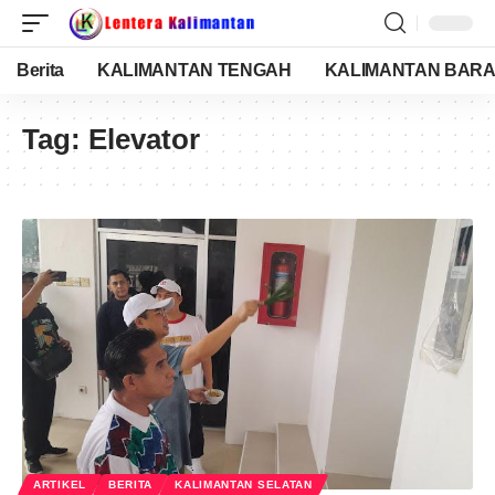
Berita
KALIMANTAN TENGAH
KALIMANTAN BARA
Tag:
Elevator
ARTIKEL
BERITA
KALIMANTAN SELATAN