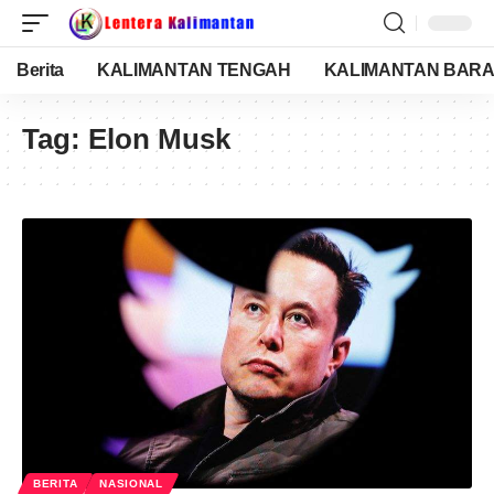
Berita
KALIMANTAN TENGAH
KALIMANTAN BARA
Tag:
Elon Musk
BERITA
NASIONAL