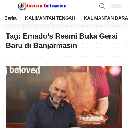
Berita
KALIMANTAN TENGAH
KALIMANTAN BARA
Tag:
Emado’s Resmi Buka Gerai
Baru di Banjarmasin