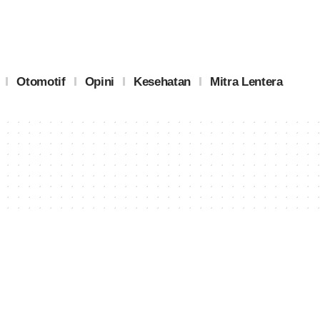
Otomotif
Opini
Kesehatan
Mitra Lentera