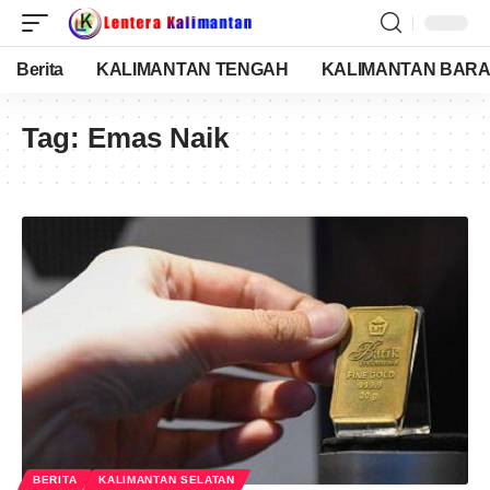
Berita
KALIMANTAN TENGAH
KALIMANTAN BARA
Tag:
Emas Naik
BERITA
KALIMANTAN SELATAN