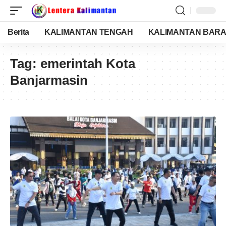
Berita
KALIMANTAN TENGAH
KALIMANTAN BARA
Tag:
emerintah Kota
Banjarmasin