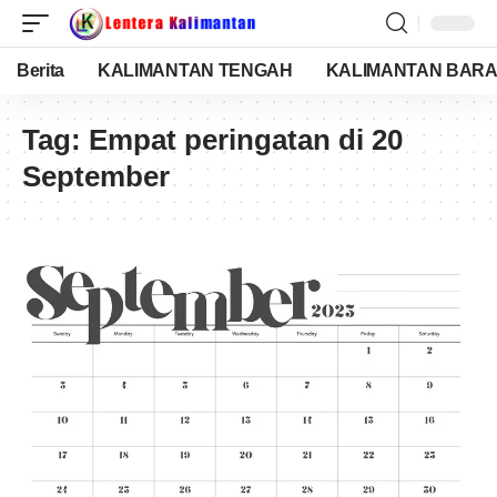
Berita
KALIMANTAN TENGAH
KALIMANTAN BARA
Tag:
Empat peringatan di 20
September