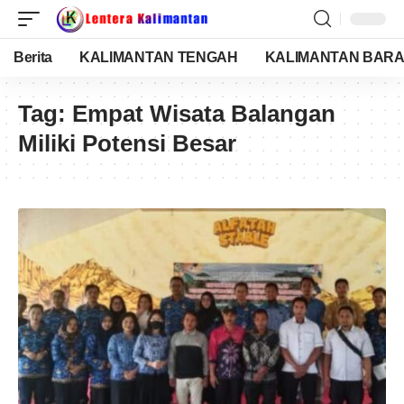
Berita
KALIMANTAN TENGAH
KALIMANTAN BARA
Tag:
Empat Wisata Balangan
Miliki Potensi Besar