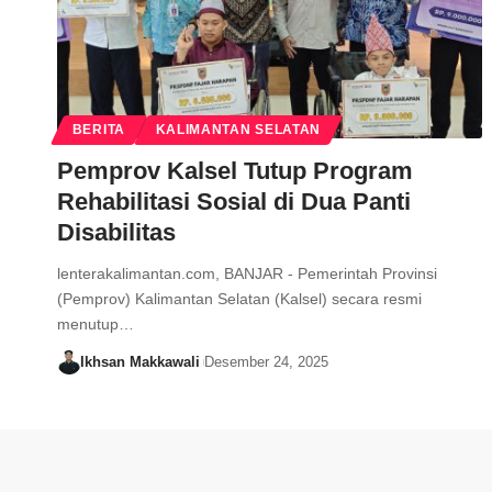
BERITA
KALIMANTAN SELATAN
Pemprov Kalsel Tutup Program
Rehabilitasi Sosial di Dua Panti
Disabilitas
lenterakalimantan.com, BANJAR - Pemerintah Provinsi
(Pemprov) Kalimantan Selatan (Kalsel) secara resmi
menutup…
Ikhsan Makkawali
Desember 24, 2025