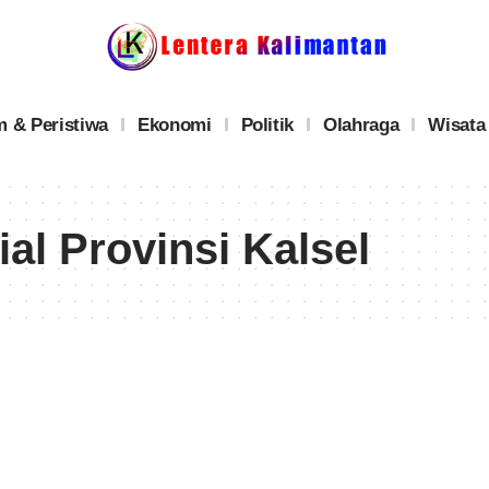
 & Peristiwa
Ekonomi
Politik
Olahraga
Wisata
al Provinsi Kalsel