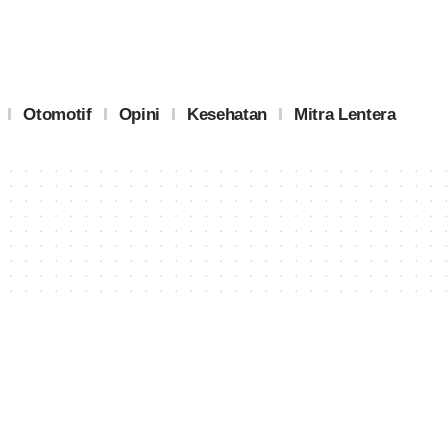
Otomotif
Opini
Kesehatan
Mitra Lentera