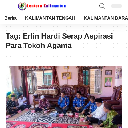
Berita
KALIMANTAN TENGAH
KALIMANTAN BARA
Tag:
Erlin Hardi Serap Aspirasi
Para Tokoh Agama